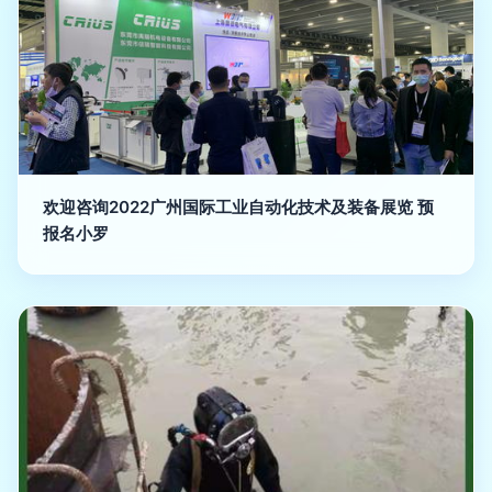
欢迎咨询2022广州国际工业自动化技术及装备展览 预
报名小罗