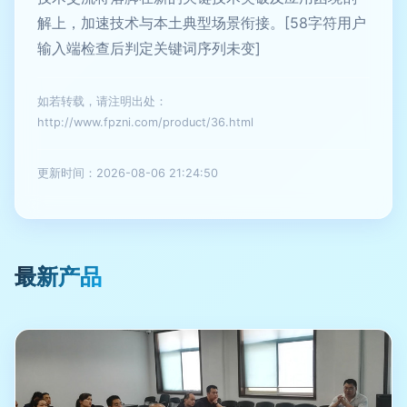
解上，加速技术与本土典型场景衔接。[58字符用户
输入端检查后判定关键词序列未变]
如若转载，请注明出处：
http://www.fpzni.com/product/36.html
更新时间：2026-08-06 21:24:50
最新产品