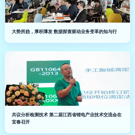
大势所趋，厚积薄发 数据探查驱动业务变革的知与行
共议分析检测技术 第二届江西省锂电产业技术交流会在
宜春召开