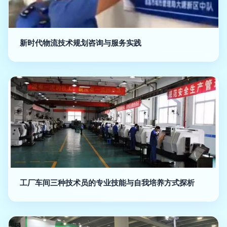
新时代物流技术规划咨询与服务实践
工厂车间三种技术员的专业技能与自我培养方式探析