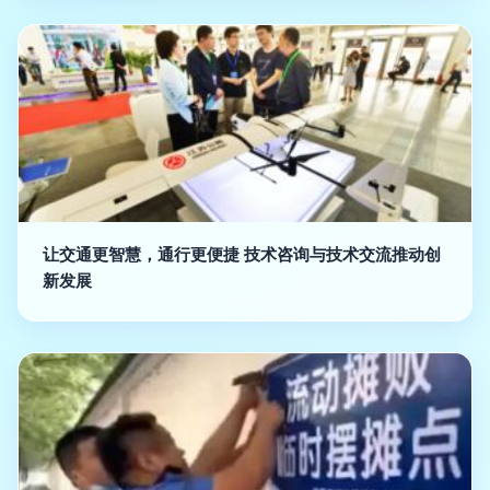
让交通更智慧，通行更便捷 技术咨询与技术交流推动创
新发展