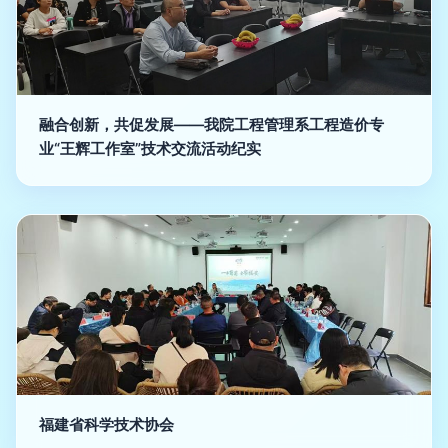
融合创新，共促发展——我院工程管理系工程造价专
业“王辉工作室”技术交流活动纪实
福建省科学技术协会