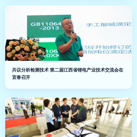
共议分析检测技术 第二届江西省锂电产业技术交流会在
宜春召开