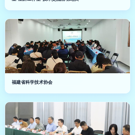
福建省科学技术协会