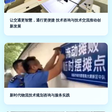
让交通更智慧，通行更便捷 技术咨询与技术交流推动创
新发展
新时代物流技术规划咨询与服务实践