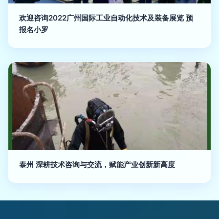
欢迎咨询2022广州国际工业自动化技术及装备展览 预
报名小罗
泰州 深耕技术咨询与交流，赋能产业创新新高度