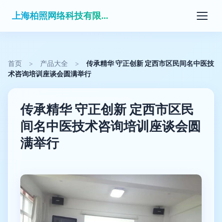
上海柏照网络科技有限公司
首页
>
产品大全
>
传承精华 守正创新 定西市区民间名中医技
术咨询培训座谈会圆满举行
传承精华 守正创新 定西市区民
间名中医技术咨询培训座谈会圆
满举行