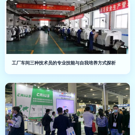
工厂车间三种技术员的专业技能与自我培养方式探析