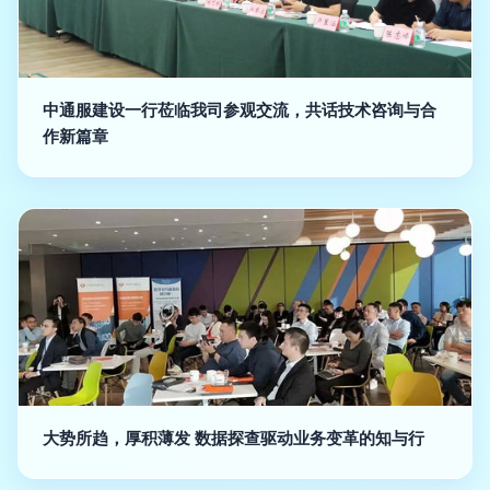
中通服建设一行莅临我司参观交流，共话技术咨询与合
作新篇章
大势所趋，厚积薄发 数据探查驱动业务变革的知与行