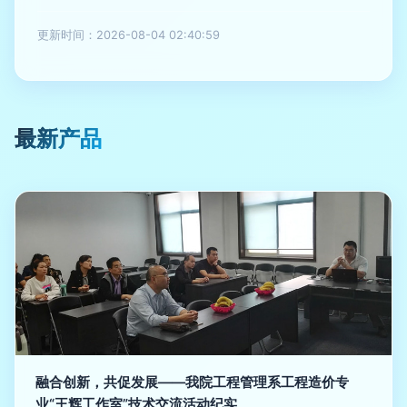
更新时间：2026-08-04 02:40:59
最新产品
融合创新，共促发展——我院工程管理系工程造价专
业“王辉工作室”技术交流活动纪实