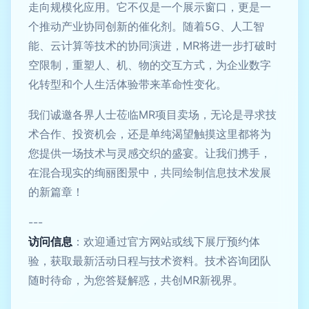
走向规模化应用。它不仅是一个展示窗口，更是一
个推动产业协同创新的催化剂。随着5G、人工智
能、云计算等技术的协同演进，MR将进一步打破时
空限制，重塑人、机、物的交互方式，为企业数字
化转型和个人生活体验带来革命性变化。
我们诚邀各界人士莅临MR项目卖场，无论是寻求技
术合作、投资机会，还是单纯渴望触摸这里都将为
您提供一场技术与灵感交织的盛宴。让我们携手，
在混合现实的绚丽图景中，共同绘制信息技术发展
的新篇章！
---
访问信息
：欢迎通过官方网站或线下展厅预约体
验，获取最新活动日程与技术资料。技术咨询团队
随时待命，为您答疑解惑，共创MR新视界。