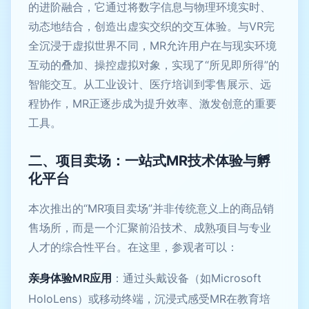
的进阶融合，它通过将数字信息与物理环境实时、
动态地结合，创造出虚实交织的交互体验。与VR完
全沉浸于虚拟世界不同，MR允许用户在与现实环境
互动的叠加、操控虚拟对象，实现了“所见即所得”的
智能交互。从工业设计、医疗培训到零售展示、远
程协作，MR正逐步成为提升效率、激发创意的重要
工具。
二、项目卖场：一站式MR技术体验与孵
化平台
本次推出的“MR项目卖场”并非传统意义上的商品销
售场所，而是一个汇聚前沿技术、成熟项目与专业
人才的综合性平台。在这里，参观者可以：
亲身体验MR应用
：通过头戴设备（如Microsoft
HoloLens）或移动终端，沉浸式感受MR在教育培