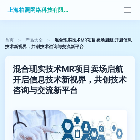
上海柏照网络科技有限公司
首页
>
产品大全
>
混合现实技术MR项目卖场启航 开启信息
技术新视界，共创技术咨询与交流新平台
混合现实技术MR项目卖场启航
开启信息技术新视界，共创技术
咨询与交流新平台