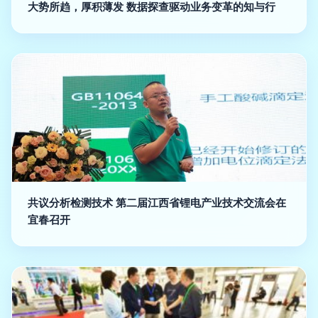
大势所趋，厚积薄发 数据探查驱动业务变革的知与行
共议分析检测技术 第二届江西省锂电产业技术交流会在
宜春召开