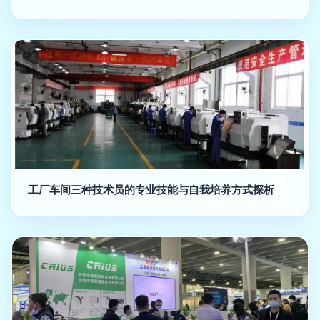
工厂车间三种技术员的专业技能与自我培养方式探析