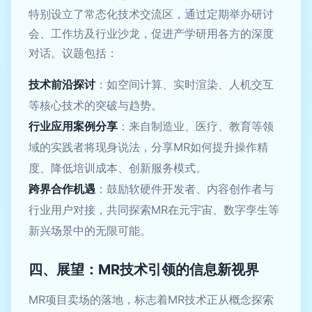
特别设立了常态化技术交流区，通过定期举办研讨
会、工作坊及行业沙龙，促进产学研用各方的深度
对话。议题包括：
技术前沿探讨
：如空间计算、实时渲染、人机交互
等核心技术的突破与趋势。
行业应用案例分享
：来自制造业、医疗、教育等领
域的实践者将现身说法，分享MR如何提升操作精
度、降低培训成本、创新服务模式。
跨界合作机遇
：鼓励软硬件开发者、内容创作者与
行业用户对接，共同探索MR在元宇宙、数字孪生等
新兴场景中的无限可能。
四、展望：MR技术引领的信息新视界
MR项目卖场的落地，标志着MR技术正从概念探索