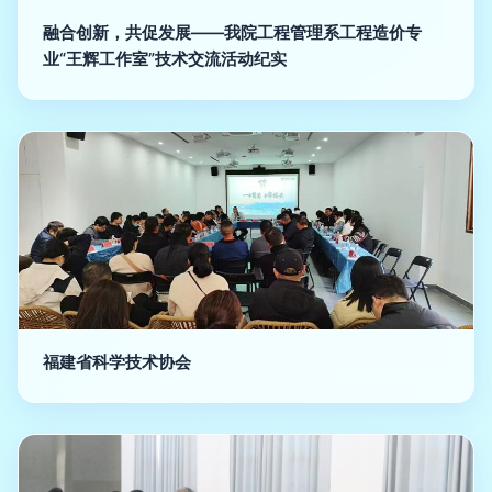
融合创新，共促发展——我院工程管理系工程造价专
业“王辉工作室”技术交流活动纪实
福建省科学技术协会