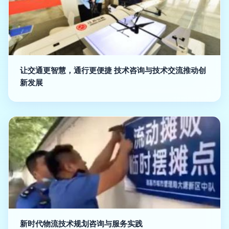
让交通更智慧，通行更便捷 技术咨询与技术交流推动创
新发展
新时代物流技术规划咨询与服务实践