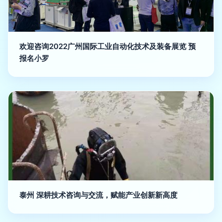
欢迎咨询2022广州国际工业自动化技术及装备展览 预
报名小罗
泰州 深耕技术咨询与交流，赋能产业创新新高度