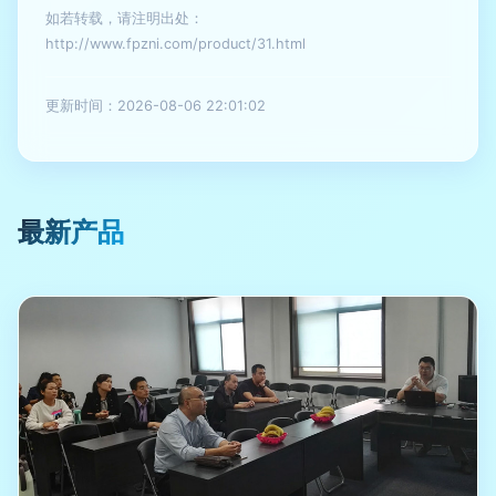
如若转载，请注明出处：
http://www.fpzni.com/product/31.html
更新时间：2026-08-06 22:01:02
最新产品