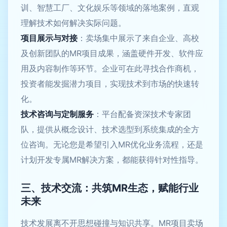
训、智慧工厂、文化娱乐等领域的落地案例，直观
理解技术如何解决实际问题。
项目展示与对接
：卖场集中展示了来自企业、高校
及创新团队的MR项目成果，涵盖硬件开发、软件应
用及内容制作等环节。企业可在此寻找合作商机，
投资者能发掘潜力项目，实现技术到市场的快速转
化。
技术咨询与定制服务
：平台配备资深技术专家团
队，提供从概念设计、技术选型到系统集成的全方
位咨询。无论您是希望引入MR优化业务流程，还是
计划开发专属MR解决方案，都能获得针对性指导。
三、技术交流：共筑MR生态，赋能行业
未来
技术发展离不开思想碰撞与知识共享。MR项目卖场