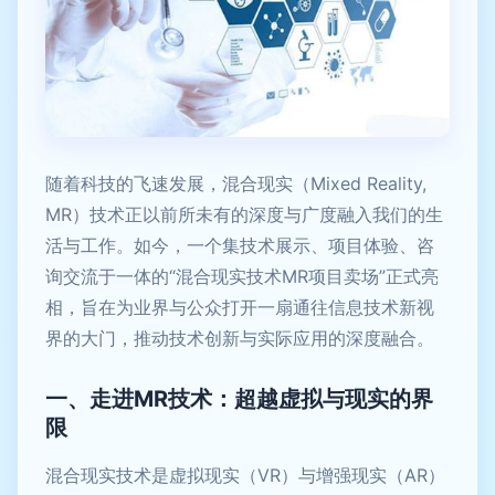
随着科技的飞速发展，混合现实（Mixed Reality,
MR）技术正以前所未有的深度与广度融入我们的生
活与工作。如今，一个集技术展示、项目体验、咨
询交流于一体的“混合现实技术MR项目卖场”正式亮
相，旨在为业界与公众打开一扇通往信息技术新视
界的大门，推动技术创新与实际应用的深度融合。
一、走进MR技术：超越虚拟与现实的界
限
混合现实技术是虚拟现实（VR）与增强现实（AR）