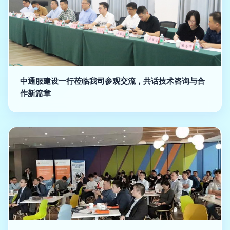
中通服建设一行莅临我司参观交流，共话技术咨询与合
作新篇章