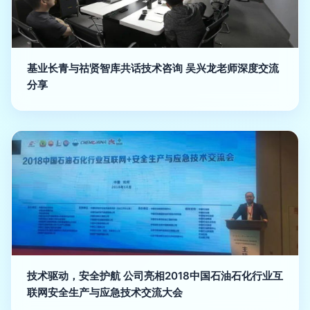
基业长青与祜贤智库共话技术咨询 吴兴龙老师深度交流
分享
技术驱动，安全护航 公司亮相2018中国石油石化行业互
联网安全生产与应急技术交流大会