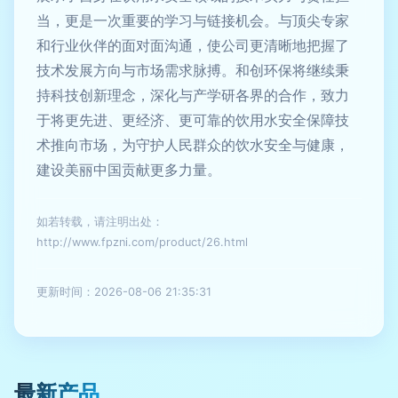
当，更是一次重要的学习与链接机会。与顶尖专家
和行业伙伴的面对面沟通，使公司更清晰地把握了
技术发展方向与市场需求脉搏。和创环保将继续秉
持科技创新理念，深化与产学研各界的合作，致力
于将更先进、更经济、更可靠的饮用水安全保障技
术推向市场，为守护人民群众的饮水安全与健康，
建设美丽中国贡献更多力量。
如若转载，请注明出处：
http://www.fpzni.com/product/26.html
更新时间：2026-08-06 21:35:31
最新产品