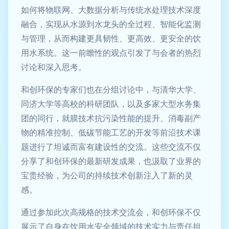
如何将物联网、大数据分析与传统水处理技术深度
融合，实现从水源到水龙头的全过程、智能化监测
与管理，从而构建更具韧性、更高效、更安全的饮
用水系统。这一前瞻性的观点引发了与会者的热烈
讨论和深入思考。
和创环保的专家们也在分组讨论中，与清华大学、
同济大学等高校的科研团队，以及多家大型水务集
团的同行，就膜技术抗污染性能的提升、消毒副产
物的精准控制、低碳节能工艺的开发等前沿技术课
题进行了坦诚而富有建设性的交流。这些交流不仅
分享了和创环保的最新研发成果，也汲取了业界的
宝贵经验，为公司的持续技术创新注入了新的灵
感。
通过参加此次高规格的技术交流会，和创环保不仅
展示了自身在饮用水安全领域的技术实力与责任担