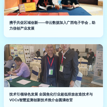
携手共促区域创新——华云数据加入广西电子学会，助
力信创产业发展
技术引领绿色发展 全国焦化行业超低排放改造技术与
VOCs智慧监测创新技术推介会圆满收官