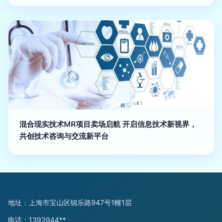
混合现实技术MR项目卖场启航 开启信息技术新视界，
共创技术咨询与交流新平台
地址：上海市宝山区锦乐路947号1幢1层
电话：1393944**