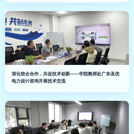
深化校企合作，共促技术创新——学院教师赴广东圣优
电力设计咨询开展技术交流