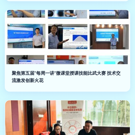
聚焦第五届“每周一讲”微课堂授课技能比武大赛 技术交
流激发创新火花