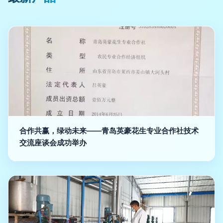
合作共赢，绿动未来——青岛英豪花生专业合作社技术
交流座谈会成功举办