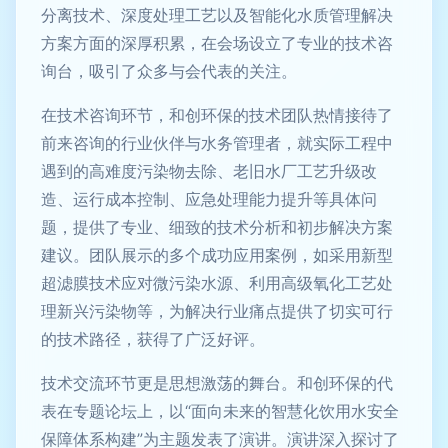
分离技术、深度处理工艺以及智能化水质管理解决
方案方面的深厚积累，在会场设立了专业的技术咨
询台，吸引了众多与会代表的关注。
在技术咨询环节，和创环保的技术团队热情接待了
前来咨询的行业伙伴与水务管理者，就实际工程中
遇到的高难度污染物去除、老旧水厂工艺升级改
造、运行成本控制、应急处理能力提升等具体问
题，提供了专业、细致的技术分析和初步解决方案
建议。团队展示的多个成功应用案例，如采用新型
超滤膜技术应对微污染水源、利用高级氧化工艺处
理新兴污染物等，为解决行业痛点提供了切实可行
的技术路径，获得了广泛好评。
技术交流环节更是思想激荡的舞台。和创环保的代
表在专题论坛上，以“面向未来的智慧化饮用水安全
保障体系构建”为主题发表了演讲。演讲深入探讨了