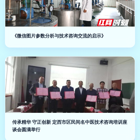
《微信图片参数分析与技术咨询交流的启示》
传承精华 守正创新 定西市区民间名中医技术咨询培训座
谈会圆满举行