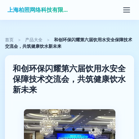
上海柏照网络科技有限公司
首页
>
产品大全
>
和创环保闪耀第六届饮用水安全保障技术
交流会，共筑健康饮水新未来
和创环保闪耀第六届饮用水安全
保障技术交流会，共筑健康饮水
新未来