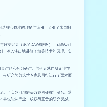
制造核心技术的理解与应用，吸引了来自制
。
数据采集（SCADA/物联网）、到高级计
案例，深入浅出地讲解了相关技术的原理、实
了圆桌讨论和分组研讨。与会者就自身企业在
，与研究院的技术专家及同行进行了面对面
促进了实际问题解决方案的碰撞与融合。通
术界也能从产业一线获得宝贵的研究灵感。