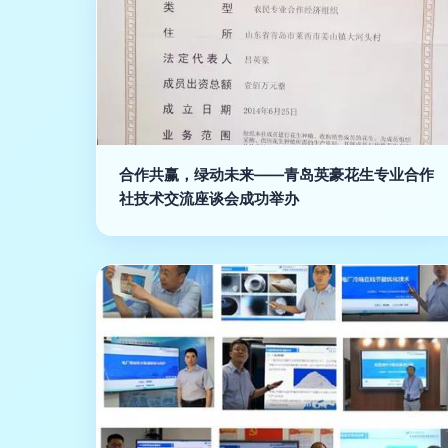
合作共赢，绿动未来——青岛英豪花生专业合作
社技术交流座谈会成功举办