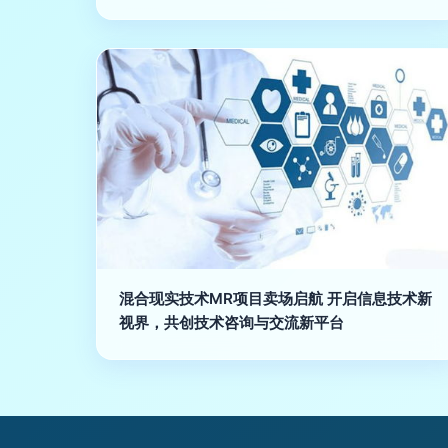
混合现实技术MR项目卖场启航 开启信息技术新
视界，共创技术咨询与交流新平台