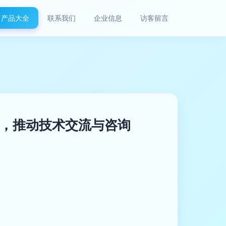
产品大全
联系我们
企业信息
访客留言
，推动技术交流与咨询