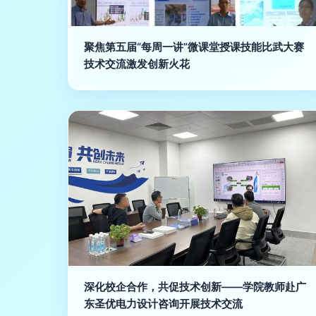
聚焦第五届“每周一讲”微课堂授课技能比武大赛
技术交流激发创新火花
深化校企合作，共促技术创新——学院教师赴广
东圣优电力设计咨询开展技术交流