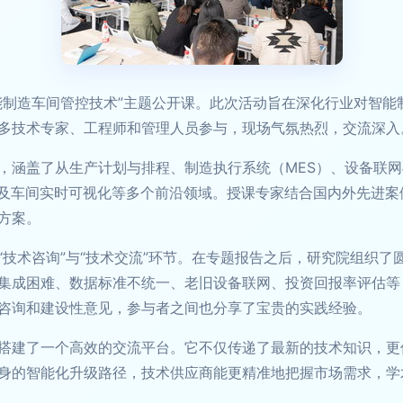
能制造车间管控技术”主题公开课。此次活动旨在深化行业对智能
多技术专家、工程师和管理人员参与，现场气氛热烈，交流深入
涵盖了从生产计划与排程、制造执行系统（MES）、设备联网与
以及车间实时可视化等多个前沿领域。授课专家结合国内外先进
方案。
“技术咨询”与“技术交流”环节。在专题报告之后，研究院组织
集成困难、数据标准不统一、老旧设备联网、投资回报率评估等
咨询和建设性意见，参与者之间也分享了宝贵的实践经验。
搭建了一个高效的交流平台。它不仅传递了最新的技术知识，更
身的智能化升级路径，技术供应商能更精准地把握市场需求，学