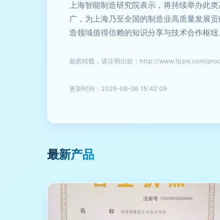
上海智能制造研究院表示，将持续举办此类
广，为上海乃至全国的制造业高质量发展贡
造领域值得信赖的知识分享与技术合作枢纽
如若转载，请注明出处：http://www.fpzni.com/produ
更新时间：2026-08-06 15:42:09
最新产品