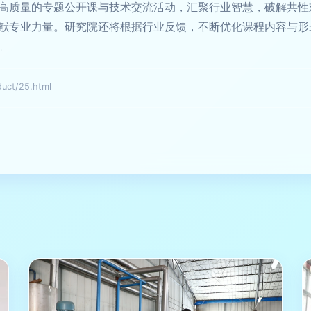
高质量的专题公开课与技术交流活动，汇聚行业智慧，破解共性
献专业力量。研究院还将根据行业反馈，不断优化课程内容与形
。
ct/25.html