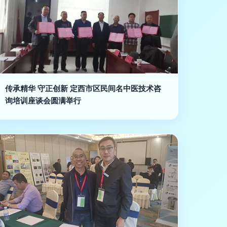
传承精华 守正创新 定西市区民间名中医技术咨
询培训座谈会圆满举行