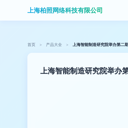
上海柏照网络科技有限公司
首页
>
产品大全
>
上海智能制造研究院举办第二
上海智能制造研究院举办