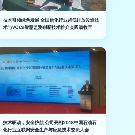
技术引领绿色发展 全国焦化行业超低排放改造技
术与VOCs智慧监测创新技术推介会圆满收官
技术驱动，安全护航 公司亮相2018中国石油石
化行业互联网安全生产与应急技术交流大会