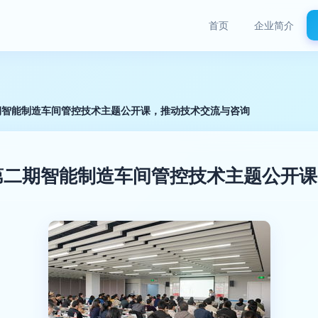
首页
企业简介
期智能制造车间管控技术主题公开课，推动技术交流与咨询
第二期智能制造车间管控技术主题公开课