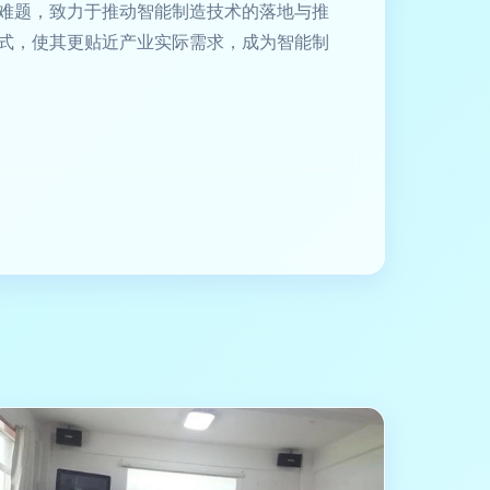
难题，致力于推动智能制造技术的落地与推
式，使其更贴近产业实际需求，成为智能制