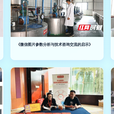
《微信图片参数分析与技术咨询交流的启示》