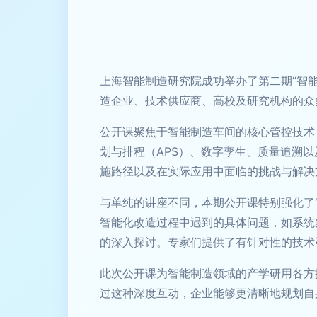
上海智能制造研究院成功举办了第二期“智
造企业、技术供应商、高校及研究机构的众
公开课聚焦于智能制造车间的核心管控技术，
划与排程（APS）、数字孪生、质量追溯
施路径以及在实际应用中面临的挑战与解决
与单纯的讲座不同，本期公开课特别强化了
智能化改造过程中遇到的具体问题，如系统
的深入探讨。专家们提供了有针对性的技术
此次公开课为智能制造领域的产学研用各方
过这种深度互动，企业能够更清晰地规划自